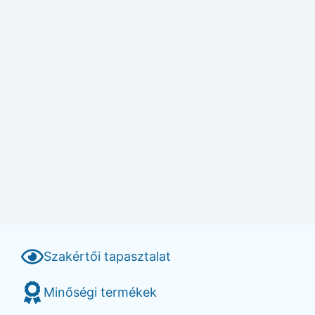
Szakértői tapasztalat
Minőségi termékek