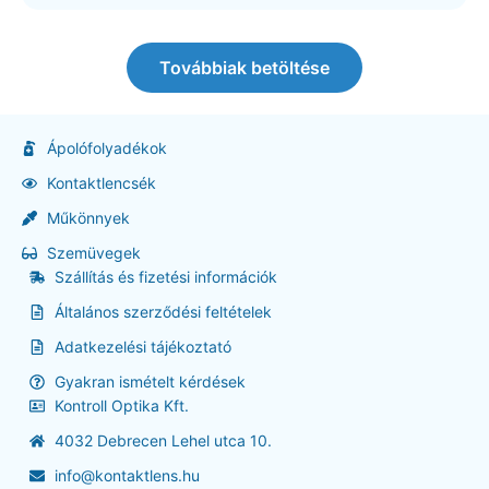
Továbbiak betöltése
Ápolófolyadékok
Kontaktlencsék
Műkönnyek
Szemüvegek
Szállítás és fizetési információk
Általános szerződési feltételek
Adatkezelési tájékoztató
Gyakran ismételt kérdések
Kontroll Optika Kft.
4032 Debrecen Lehel utca 10.
info@kontaktlens.hu